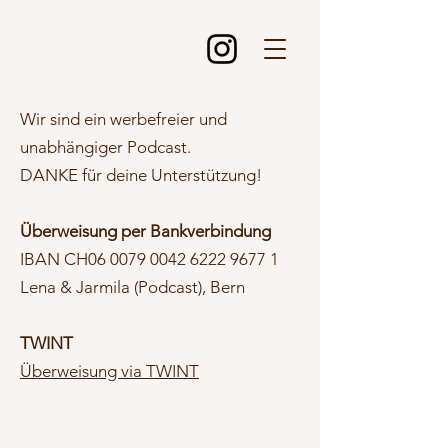
Wir sind ein werbefreier und
unabhängiger Podcast.
DANKE für deine Unterstützung!
Überweisung per Bankverbindung
IBAN CH06
0079 0042 6222 9677 1
Lena & Jarmila (Podcast), Bern
TWINT
Überweisung via TWINT