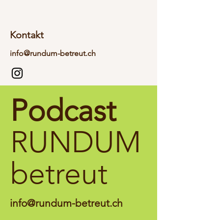
Kontakt
info@rundum-betreut.ch
Podcast
RUNDUM
betreut
info@rundum-betreut.ch