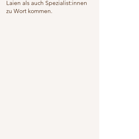
Laien als auch Spezialist:innen
zu Wort kommen.