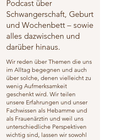
Podcast über
Schwangerschaft, Geburt
und Wochenbett – sowie
alles dazwischen und
darüber hinaus.
Wir reden über Themen die uns
im Alltag begegnen und auch
über solche, denen vielleicht zu
wenig Aufmerksamkeit
geschenkt wird. Wir teilen
unsere Erfahrungen und unser
Fachwissen als Hebamme und
als Frauenärztin und weil uns
unterschiedliche Perspektiven
wichtig sind, lassen wir sowohl