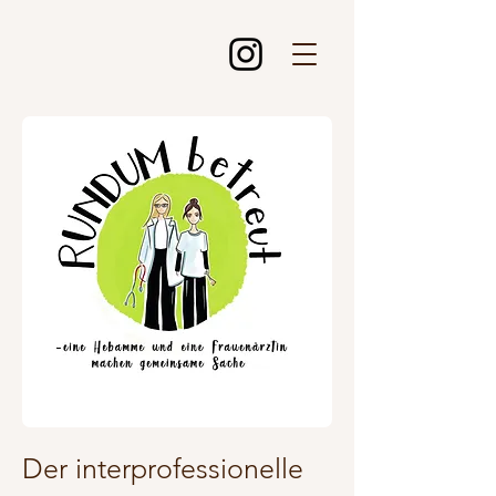
Der interprofessionelle